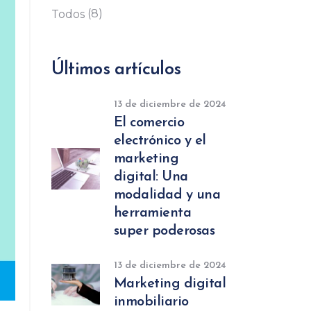
(8)
Todos
Últimos artículos
13 de diciembre de 2024
El comercio
electrónico y el
marketing
digital: Una
modalidad y una
herramienta
super poderosas
13 de diciembre de 2024
Marketing digital
inmobiliario