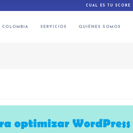
CUAL ES TU SCORE
O COLOMBIA
SERVICIOS
QUIÉNES SOMOS