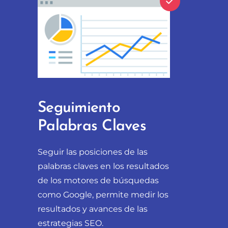
Seguimiento
Palabras Claves
Seguir las posiciones de las
palabras claves en los resultados
de los motores de búsquedas
como Google, permite medir los
resultados y avances de las
estrategias SEO.