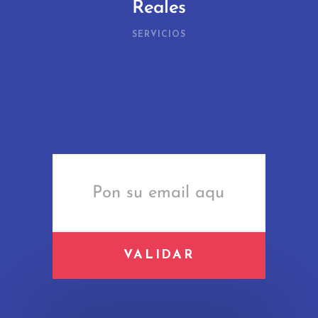
Reales
SERVICIOS
VALIDAR