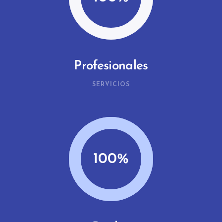
Profesionales
SERVICIOS
100