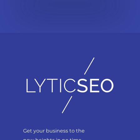
Get your business to the