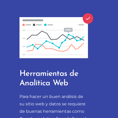
Herramientas de
Analítica Web
Para hacer un buen análisis de
su sitio web y datos se requiere
de buenas herramientas como