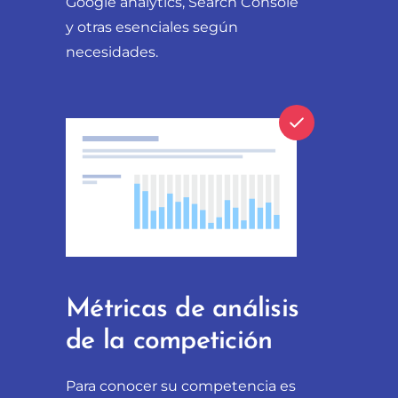
Google analytics, Search Console
y otras esenciales según
necesidades.
Métricas de análisis
de la competición
Para conocer su competencia es