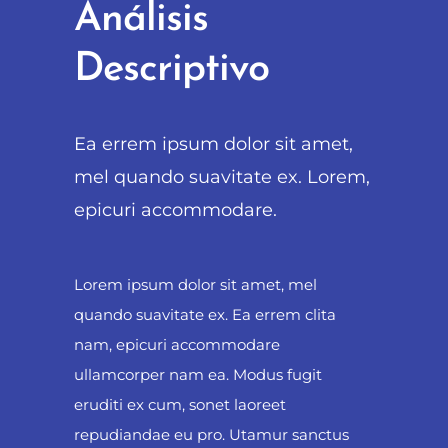
Análisis
Descriptivo
Ea errem ipsum dolor sit amet,
mel quando suavitate ex. Lorem,
epicuri accommodare.
Lorem ipsum dolor sit amet, mel
quando suavitate ex. Ea errem clita
nam, epicuri accommodare
ullamcorper nam ea. Modus fugit
eruditi ex cum, sonet laoreet
repudiandae eu pro. Utamur sanctus