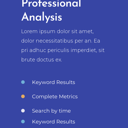
Professional
Analysis
Lorem ipsum dolor sit amet,
dolor necessitatibus per an. Ea
pri adhuc periculis imperdiet, sit
brute doctus ex.
Keyword Results
Complete Metrics
Search by time
Keyword Results