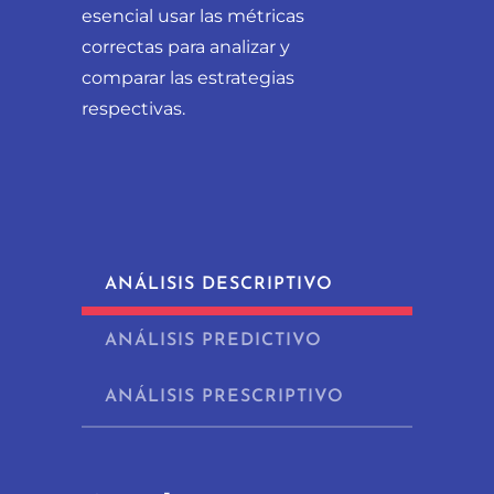
esencial usar las métricas
correctas para analizar y
comparar las estrategias
respectivas.
ANÁLISIS DESCRIPTIVO
ANÁLISIS PREDICTIVO
ANÁLISIS PRESCRIPTIVO