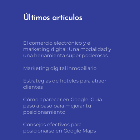
Últimos artículos
El comercio electrónico y el
marketing digital: Una modalidad y
una herramienta super poderosas
Marketing digital inmobiliario
Estrategias de hoteles para atraer
clientes
Cómo aparecer en Google: Guía
paso a paso para mejorar tu
posicionamiento
Consejos efectivos para
posicionarse en Google Maps