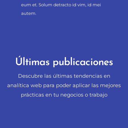
eum et. Solum detracto id vim, id mei
autem.
Últimas publicaciones
Descubre las últimas tendencias en
analítica web para poder aplicar las mejores
prácticas en tu negocios o trabajo