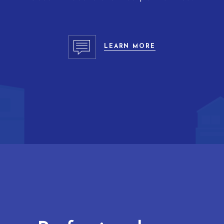
LEARN MORE