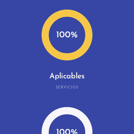
100
Aplicables
SERVICIOS
100