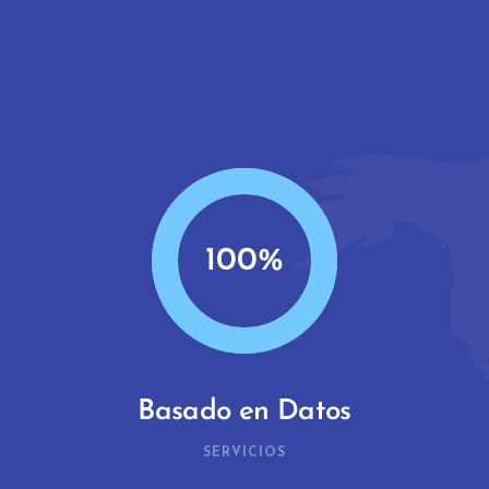
100
Basado en Datos
SERVICIOS