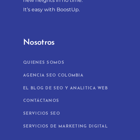
new heights in no time.
It’s easy with BoostUp.
Nosotros
QUIENES SOMOS
AGENCIA SEO COLOMBIA
EL BLOG DE SEO Y ANALITICA WEB
CONTÁCTANOS
SERVICIOS SEO
SERVICIOS DE MARKETING DIGITAL