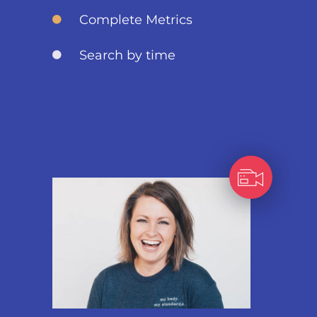
Complete Metrics
Search by time