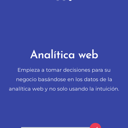
Analítica web
Empieza a tomar decisiones para su
negocio basándose en los datos de la
analítica web y no solo usando la intuición.